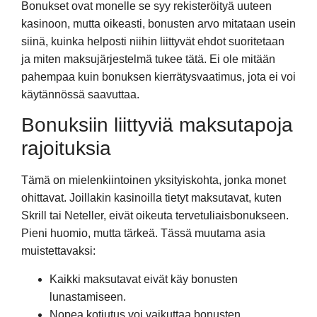
Bonukset ovat monelle se syy rekisteröityä uuteen
kasinoon, mutta oikeasti, bonusten arvo mitataan usein
siinä, kuinka helposti niihin liittyvät ehdot suoritetaan
ja miten maksujärjestelmä tukee tätä. Ei ole mitään
pahempaa kuin bonuksen kierrätysvaatimus, jota ei voi
käytännössä saavuttaa.
Bonuksiin liittyviä maksutapoja
rajoituksia
Tämä on mielenkiintoinen yksityiskohta, jonka monet
ohittavat. Joillakin kasinoilla tietyt maksutavat, kuten
Skrill tai Neteller, eivät oikeuta tervetuliaisbonukseen.
Pieni huomio, mutta tärkeä. Tässä muutama asia
muistettavaksi:
Kaikki maksutavat eivät käy bonusten
lunastamiseen.
Nopea kotiutus voi vaikuttaa bonusten