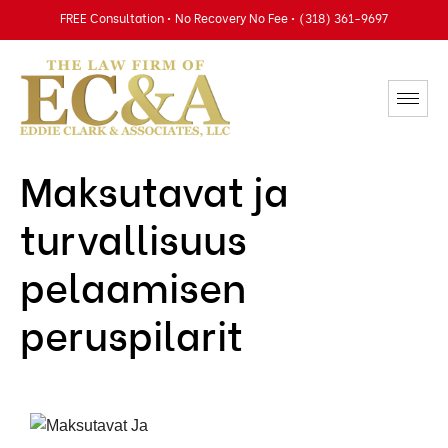
FREE Consultation • No Recovery No Fee • (318) 361-9697
Maksutavat ja
turvallisuus
pelaamisen
peruspilarit