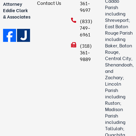
Caddo
Contact Us
361-
Attorney
Parish
9697
Eddie Clark
including
& Associates
Shreveport;
(833)
East Baton
749-
Rouge Parish
6961
including
Baker, Baton
(318)
Rouge,
361-
Central City,
9889
Shenandoah,
and
Zachary;
Lincoln
Parish
including
Ruston;
Madison
Parish
including
Tallulah;
Ouachita