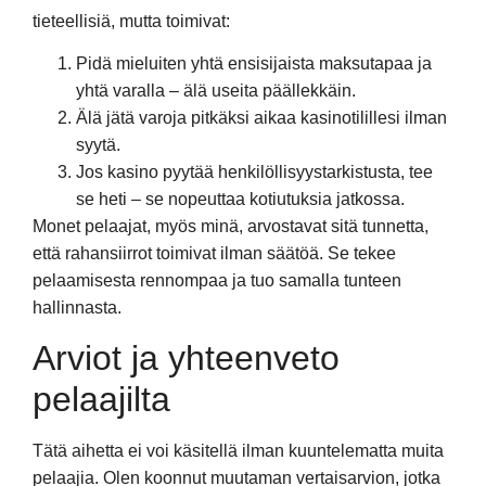
tieteellisiä, mutta toimivat:
Pidä mieluiten yhtä ensisijaista maksutapaa ja
yhtä varalla – älä useita päällekkäin.
Älä jätä varoja pitkäksi aikaa kasinotilillesi ilman
syytä.
Jos kasino pyytää henkilöllisyystarkistusta, tee
se heti – se nopeuttaa kotiutuksia jatkossa.
Monet pelaajat, myös minä, arvostavat sitä tunnetta,
että rahansiirrot toimivat ilman säätöä. Se tekee
pelaamisesta rennompaa ja tuo samalla tunteen
hallinnasta.
Arviot ja yhteenveto
pelaajilta
Tätä aihetta ei voi käsitellä ilman kuuntelematta muita
pelaajia. Olen koonnut muutaman vertaisarvion, jotka