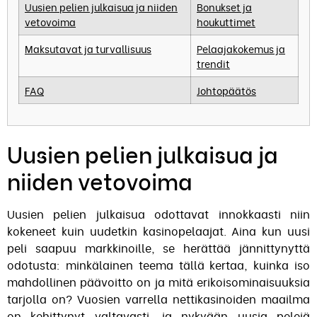
Uusien pelien julkaisua ja niiden
Bonukset ja
vetovoima
houkuttimet
Maksutavat ja turvallisuus
Pelaajakokemus ja
trendit
FAQ
Johtopäätös
Uusien pelien julkaisua ja
niiden vetovoima
Uusien pelien julkaisua odottavat innokkaasti niin
kokeneet kuin uudetkin kasinopelaajat. Aina kun uusi
peli saapuu markkinoille, se herättää jännittynyttä
odotusta: minkälainen teema tällä kertaa, kuinka iso
mahdollinen päävoitto on ja mitä erikoisominaisuuksia
tarjolla on? Vuosien varrella nettikasinoiden maailma
on kehittynyt valtavasti, ja nykyään uusia pelejä