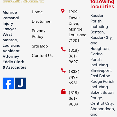
following
localities
Home
1909
Monroe
Bossier
Tower
Personal
Parish
Disclaimer
Drive,
Injury
including
Lawyer
Monroe,
Privacy
Benton,
West
Louisiana
Policy
Bossier City,
Monroe,
71201
and
Louisiana
Site Map
Haughton;
(318)
Accident
Caddo
Contact Us
361-
Attorney
Parish
9697
Eddie Clark
including
& Associates
Shreveport;
(833)
East Baton
749-
Rouge Parish
6961
including
Baker, Baton
(318)
Rouge,
361-
Central City,
9889
Shenandoah,
and