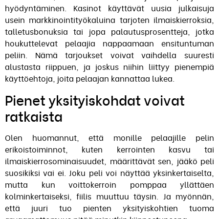
hyödyntäminen. Kasinot käyttävät uusia julkaisuja
usein markkinointityökaluina tarjoten ilmaiskierroksia,
talletusbonuksia tai jopa palautusprosentteja, jotka
houkuttelevat pelaajia nappaamaan ensituntuman
peliin. Nämä tarjoukset voivat vaihdella suuresti
alustasta riippuen, ja joskus niihin liittyy pienempiä
käyttöehtoja, joita pelaajan kannattaa lukea.
Pienet yksityiskohdat voivat
ratkaista
Olen huomannut, että monille pelaajille pelin
erikoistoiminnot, kuten kerrointen kasvu tai
ilmaiskierrosominaisuudet, määrittävät sen, jääkö peli
suosikiksi vai ei. Joku peli voi näyttää yksinkertaiselta,
mutta kun voittokerroin pomppaa yllättäen
kolminkertaiseksi, fiilis muuttuu täysin. Ja myönnän,
että juuri tuo pienten yksityiskohtien tuoma